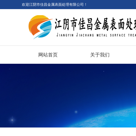
欢迎江阴市佳昌金属表面处理有限公司！
网站首页
关于我们