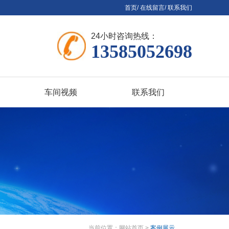
首页
/
在线留言
/
联系我们
24小时咨询热线：
13585052698
车间视频
联系我们
当前位置：
网站首页
>
案例展示