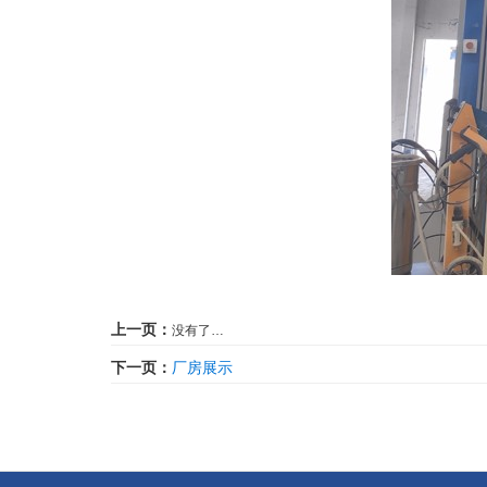
上一页：
没有了…
下一页：
厂房展示