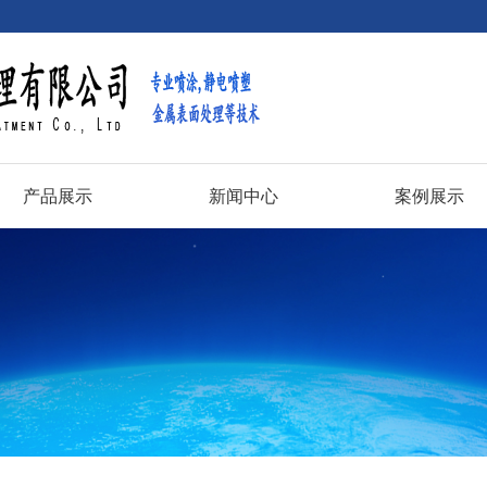
产品展示
新闻中心
案例展示