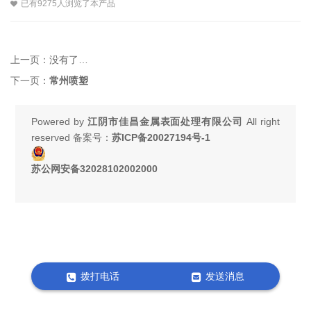
已有9275人浏览了本产品
上一页：
没有了…
下一页：
常州喷塑
Powered by
江阴市佳昌金属表面处理有限公司
All right
reserved 备案号：
苏ICP备20027194号-1
苏公网安备32028102002000
拨打电话
发送消息