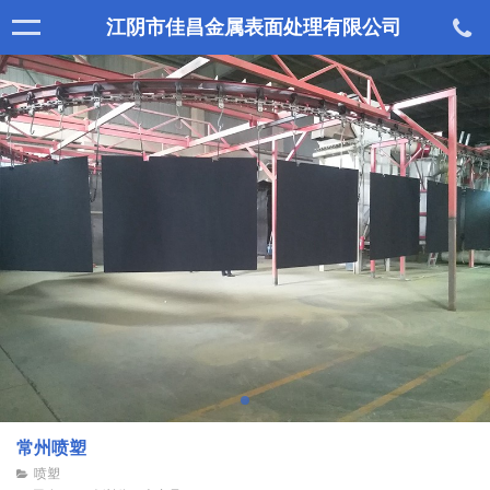
江阴市佳昌金属表面处理有限公司
常州喷塑
喷塑