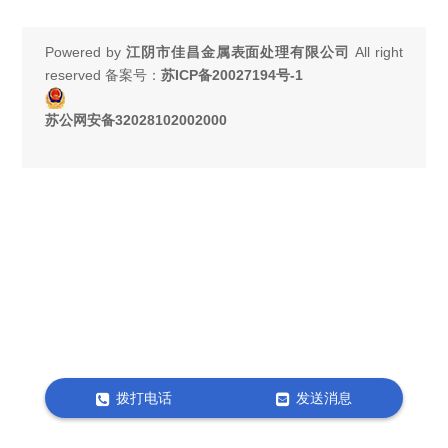
Powered by
江阴市佳昌金属表面处理有限公司
All right
reserved 备案号：
苏ICP备20027194号-1
苏公网安备32028102002000
拨打电话
发送消息