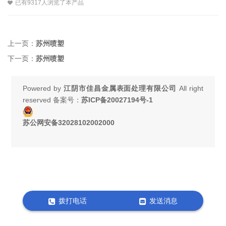
已有9317人浏览了本产品
上一页：
苏州喷塑
下一页：
苏州喷塑
Powered by
江阴市佳昌金属表面处理有限公司
All right
reserved 备案号：
苏ICP备20027194号-1
苏公网安备32028102002000
拨打电话
发送消息