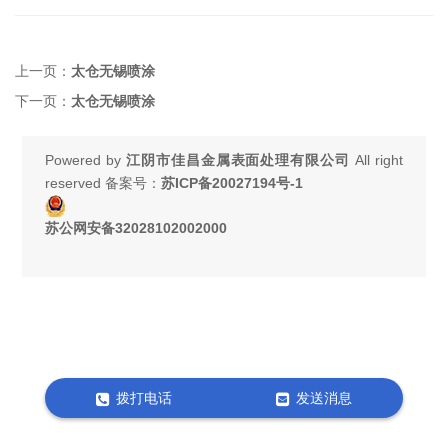
上一页：
太仓无锡喷涂
下一页：
太仓无锡喷涂
Powered by
江阴市佳昌金属表面处理有限公司
All right
reserved 备案号：
苏ICP备20027194号-1
苏公网安备32028102002000
拨打电话
发送消息