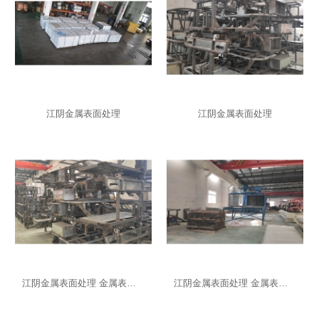
江阴金属表面处理
江阴金属表面处理
江阴金属表面处理 金属表面发黑处理厂
江阴金属表面处理 金属表面处理批发