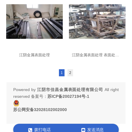
江阴金属表面处理
江阴金属表面处理 表面处理喷涂
1
2
Powered by
江阴市佳昌金属表面处理有限公司
All right
reserved 备案号：
苏ICP备20027194号-1
苏公网安备32028102002000
拨打电话
发送消息