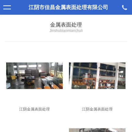
江阴市佳昌金属表面处理有限公司
金属表面处理
Jinshubiaomianchuli
江阴金属表面处理
江阴金属表面处理