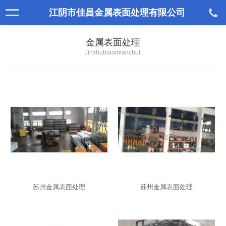
江阴市佳昌金属表面处理有限公司
金属表面处理
Jinshubiaomianchuli
苏州金属表面处理
苏州金属表面处理