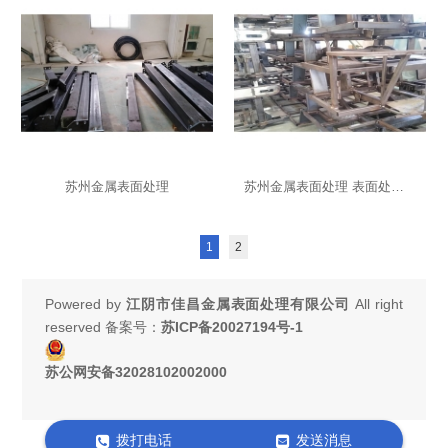
苏州金属表面处理
苏州金属表面处理 表面处理喷涂
1
2
Powered by
江阴市佳昌金属表面处理有限公司
All right
reserved 备案号：
苏ICP备20027194号-1
苏公网安备32028102002000
拨打电话
发送消息