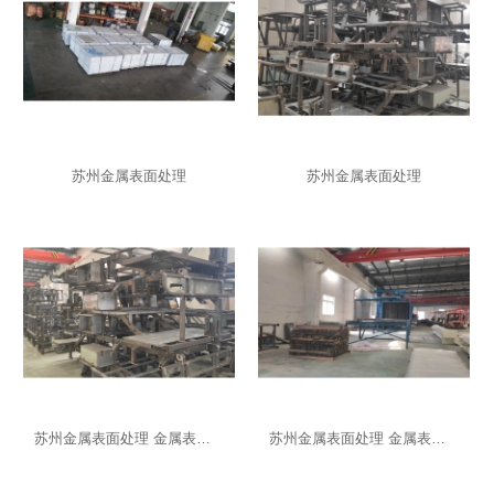
苏州金属表面处理
苏州金属表面处理
苏州金属表面处理 金属表面发黑处理厂
苏州金属表面处理 金属表面处理批发