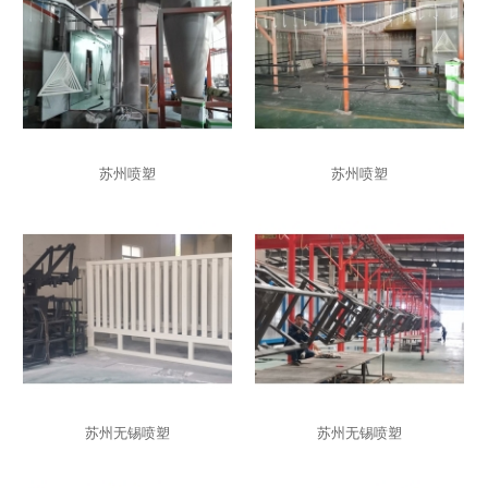
苏州喷塑
苏州喷塑
苏州无锡喷塑
苏州无锡喷塑